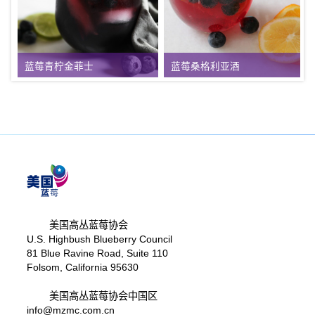
蓝莓青柠金菲士
蓝莓桑格利亚酒
美国高丛蓝莓协会
U.S. Highbush Blueberry Council
81 Blue Ravine Road, Suite 110
Folsom, California 95630
美国高丛蓝莓协会中国区
info@mzmc.com.cn