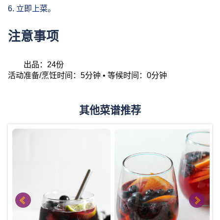
6. 立即上菜。
注意事项
出品：24份
活动准备/烹饪时间：5分钟 • 等候时间：0分钟
其他菜谱推荐