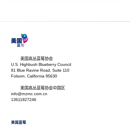
美国高丛蓝莓协会
U.S. Highbush Blueberry Council
81 Blue Ravine Road, Suite 110
Folsom, California 95630
美国高丛蓝莓协会中国区
info@mzmc.com.cn
13611827246
美国蓝莓