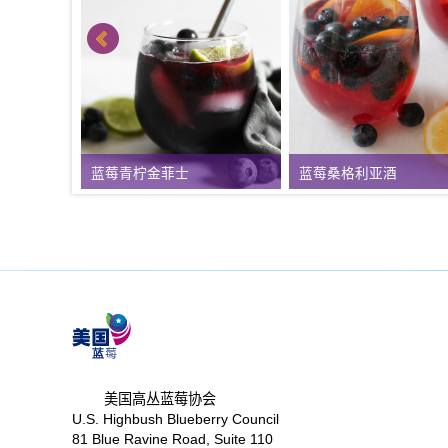
蓝莓青柠金菲士
蓝莓桑格利亚酒
美国高丛蓝莓协会
U.S. Highbush Blueberry Council
81 Blue Ravine Road, Suite 110