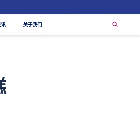
资讯
关于我们
糕